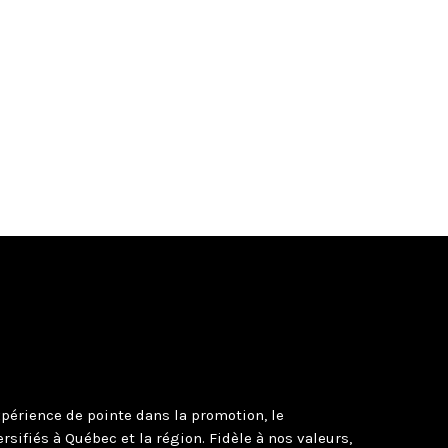
périence de pointe dans la promotion, le
sifiés à Québec et la région. Fidèle à nos valeurs,