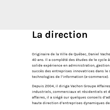
La direction
Originaire de la Ville de Québec, Daniel Vacho
40 ans. Il a complété des études de 1e cycle 
solide expérience en administration, gestion
succès des entreprises innovatrices dans le 
technologies de l’information (e-commerce).
Depuis 2004, il dirige Vachon Groupe Affaires
industriels, commerciaux et résidentiels et 
affaires, il a siégé sur quelques conseils d’
haute direction d’entreprises dynamiques de 