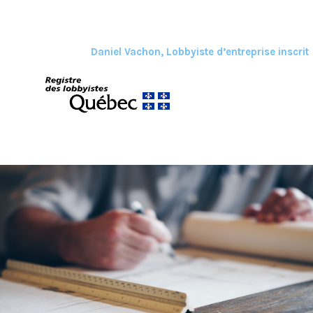
Daniel Vachon, Lobbyiste d’entreprise inscrit