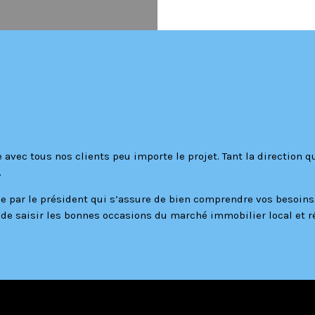
 avec tous nos clients peu importe le projet. Tant la direction q
.
e par le président qui s’assure de bien comprendre vos besoins 
t de saisir les bonnes occasions du marché immobilier local et