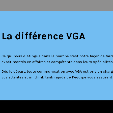
La différence VGA
Ce qui nous distingue dans le marché c’est notre façon de faire
expérimentés en affaires et compétents dans leurs spécialités
Dès le départ, toute communication avec VGA est pris en charg
vos attentes et un think tank rapide de l’équipe vous assuren