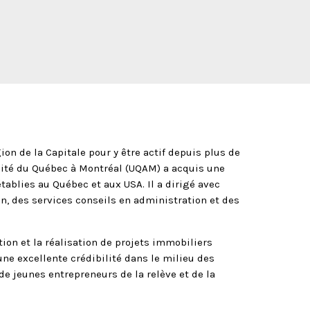
ion de la Capitale pour y être actif depuis plus de
ersité du Québec à Montréal (UQAM) a acquis une
ablies au Québec et aux USA. Il a dirigé avec
n, des services conseils en administration et des
ion et la réalisation de projets immobiliers
ne excellente crédibilité dans le milieu des
de jeunes entrepreneurs de la relève et de la