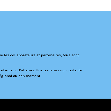
ue les collaborateurs et partenaires, tous sont
et enjeux d’affaires. Une transmission juste de
 régional au bon moment.